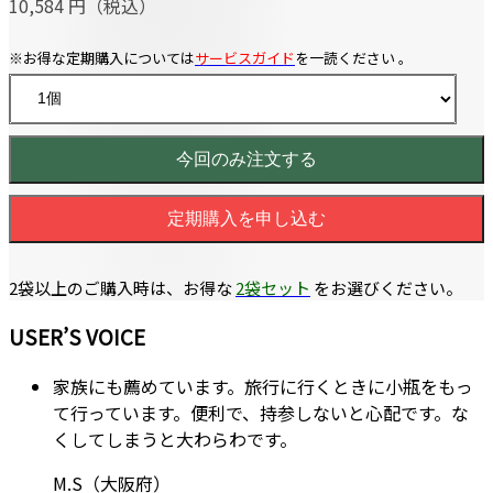
10,584 円（税込）
※お得な定期購入については
サービスガイド
を一読ください 。
今回のみ注文する
定期購入を申し込む
2袋以上のご購入時は、お得な
2袋セット
をお選びください。
USER’S VOICE
家族にも薦めています。旅行に行くときに小瓶をもっ
て行っています。便利で、持参しないと心配です。な
くしてしまうと大わらわです。
M.S（大阪府）