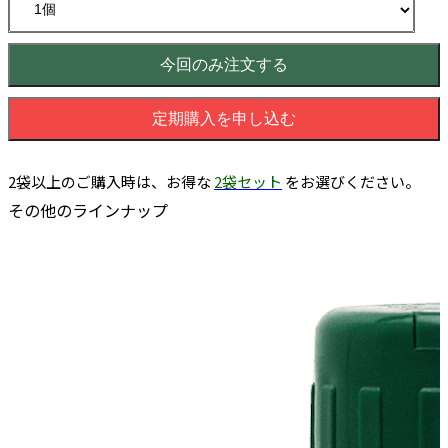
今回のみ注文する
定期購入を申し込む
2袋以上のご購入時は、お得な
2袋セット
をお選びください。
その他のラインナップ