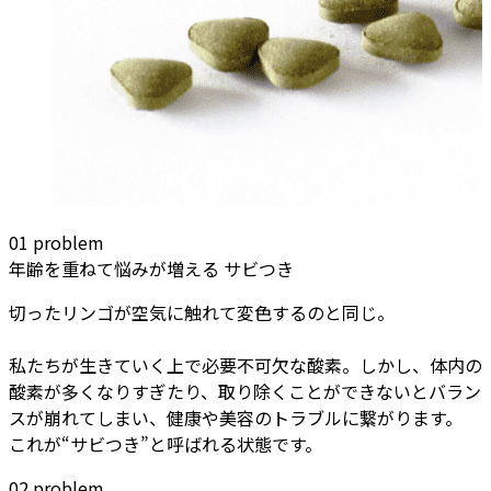
01
problem
年齢を重ねて悩みが増える
サビつき
切ったリンゴが空気に触れて変色するのと同じ。
私たちが生きていく上で必要不可欠な酸素。しかし、体内の
酸素が多くなりすぎたり、取り除くことができないとバラン
スが崩れてしまい、健康や美容のトラブルに繋がります。
これが“サビつき”と呼ばれる状態です。
02
problem