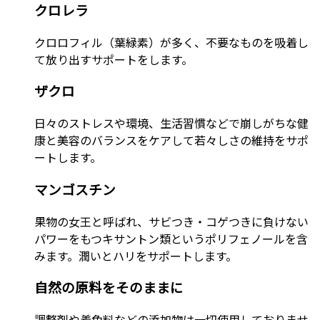
クロレラ
クロロフィル（葉緑素）が多く、不要なものを吸着し
て放り出すサポートをします。
ザクロ
日々のストレスや環境、生活習慣などで崩しがちな健
康と美容のバランスをケアして若々しさの維持をサポ
ートします。
マンゴスチン
果物の女王と呼ばれ、サビつき・コゲつきに負けない
パワーをもつキサントン類というポリフェノールを含
みます。潤いとハリをサポートします。
自然の原料をそのままに
調整剤や着色料などの添加物は一切使用しておりませ