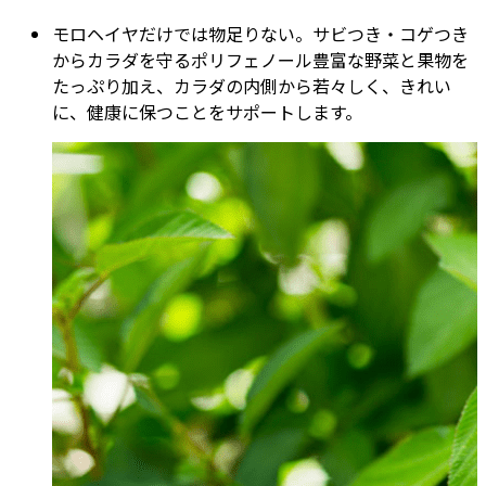
モロヘイヤだけでは物足りない。サビつき・コゲつき
からカラダを守るポリフェノール豊富な野菜と果物を
たっぷり加え、カラダの内側から若々しく、きれい
に、健康に保つことをサポートします。