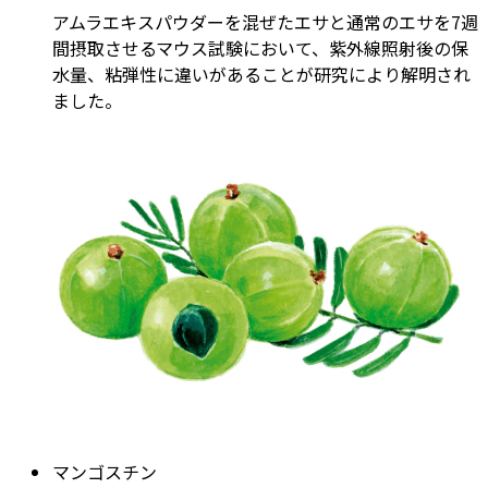
アムラエキスパウダーを混ぜたエサと通常のエサを7週
間摂取させるマウス試験において、紫外線照射後の保
水量、粘弾性に違いがあることが研究により解明され
ました。
マンゴスチン