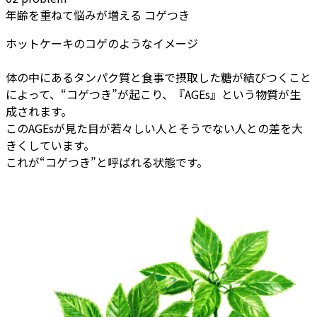
年齢を重ねて悩みが増える
コゲつき
ホットケーキのコゲのようなイメージ
体の中にあるタンパク質と食事で摂取した糖が結びつくこと
によって、“コゲつき”が起こり、『AGEs』という物質が生
成されます。
このAGEsが見た目が若々しい人とそうでない人との差を大
きくしています。
これが“コゲつき”と呼ばれる状態です。