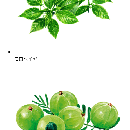
モロヘイヤ