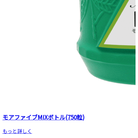
モアファイブMIXボトル(750粒)
もっと詳しく