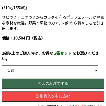
(310g/1550粒)
サビつき・コゲつきからカラダを守るポリフェノールが豊富
な素材を厳選。野菜と果物の力で、内側から若々しさを引き
出します。
価格：10,584 円（税込）
2袋以上のご購入時は、お得な
2袋セット
をお選びくださ
い。
今回のみ注文する
定期購入を申し込む