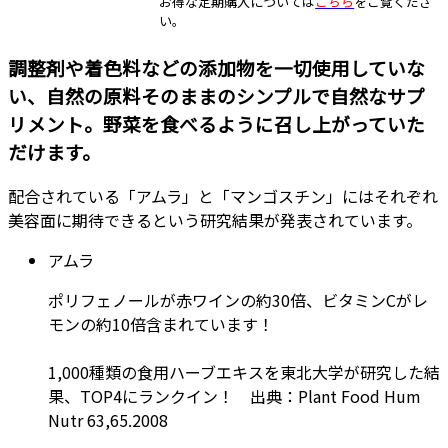
お得な定期購入については
こちら
をご覧くださ
い。
調整剤や着色料などの添加物を一切使用していな
い、自然の原料そのままのシンプルで自然なサプ
リメント。野菜を食べるように召し上がっていた
だけます。
配合されている「アムラ」と「マンゴスチン」にはそれぞれ
美容面に期待できるという研究結果が発表されています。
アムラ
ポリフェノールが赤ワインの約30倍、ビタミンCがレ
モンの約10倍含まれています！
1,000種類の食用ハーブエキスを東北大学が研究した結
果、TOP4にランクイン！ 出典：Plant Food Hum
Nutr 63,65.2008