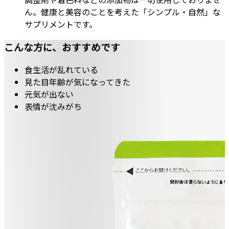
ん。健康と美容のことを考えた「シンプル・自然」な
サプリメントです。
こんな方に、おすすめです
食生活
が乱れている
見た目年齢
が気になってきた
元気が出ない
表情が沈みがち