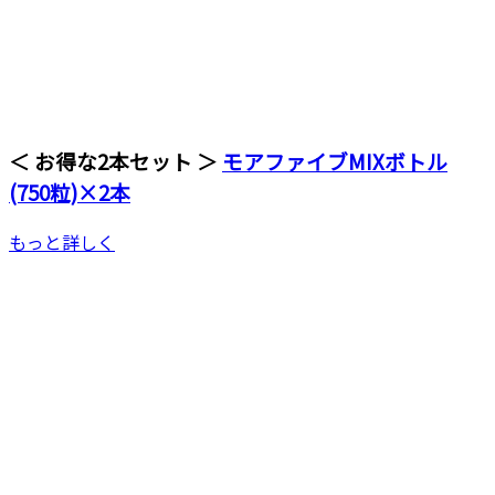
＜ お得な2本セット ＞
モアファイブMIXボトル
(750粒)×2本
もっと詳しく