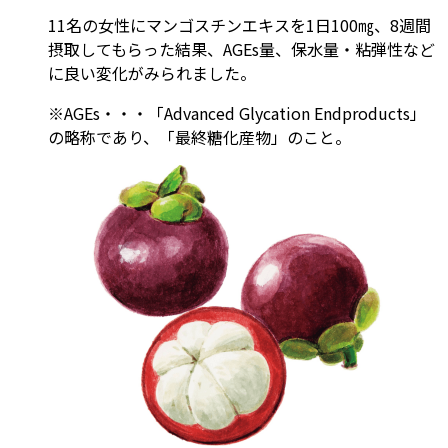
11名の女性にマンゴスチンエキスを1日100㎎、8週間
摂取してもらった結果、AGEs量、保水量・粘弾性など
に良い変化がみられました。
※AGEs・・・「Advanced Glycation Endproducts」
の略称であり、「最終糖化産物」のこと。