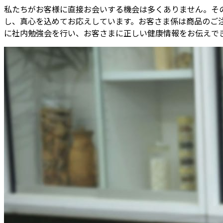
私たちがお客様に直接お会いする機会は多くありません。そ
し、真心を込めてお応えしています。お客さま係は商品のご
に社内勉強会を行い、お客さまに正しい健康情報をお伝えで