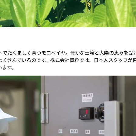
トでたくましく育つモロヘイヤ。豊かな土壌と太陽の恵みを受
よく含んでいるのです。株式会社青粒では、日本人スタッフが
います。