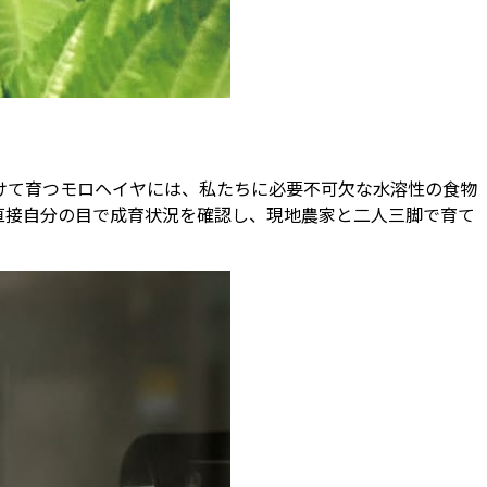
けて育つモロヘイヤには、私たちに必要不可欠な水溶性の食物
直接自分の目で成育状況を確認し、現地農家と二人三脚で育て