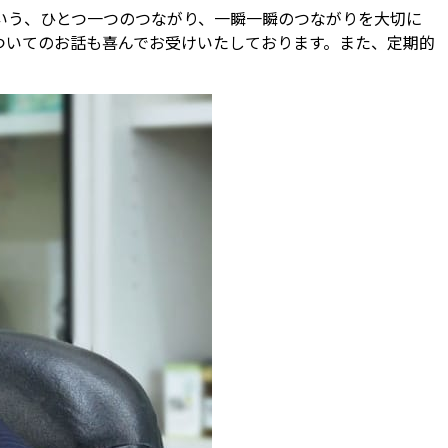
いう、ひとつ一つのつながり、一瞬一瞬のつながりを大切に
ついてのお話も喜んでお受けいたしております。また、定期的