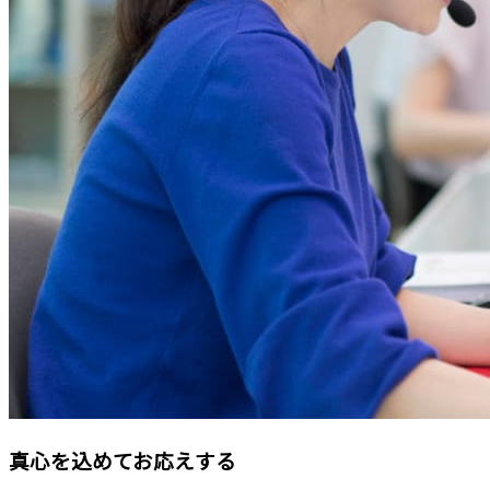
真心を込めてお応えする