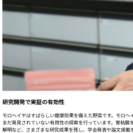
研究開発で実証の有効性
モロヘイヤはすばらしい健康効果を備えた野菜です。モロヘ
まだ発見されていない有用性の探索を行っています。胃粘膜
解明など、さまざまな研究成果を残し、学会発表や論文掲載