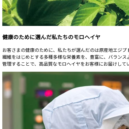
健康のために選んだ私たちのモロヘイヤ
お客さまの健康のために、私たちが選んだのは原産地エジプ
繊維をはじめとする多種多様な栄養素を、豊富に、バランス
管理することで、高品質なモロヘイヤをお客様にお届けして