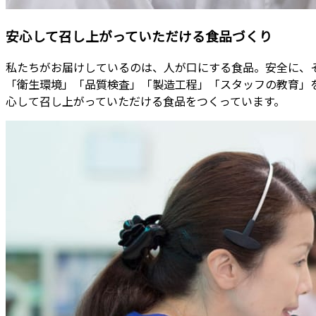
安心して召し上がっていただける食品づくり
私たちがお届けしているのは、人が口にする食品。安全に、
「衛生環境」「品質検査」「製造工程」「スタッフの教育」
心して召し上がっていただける食品をつくっています。