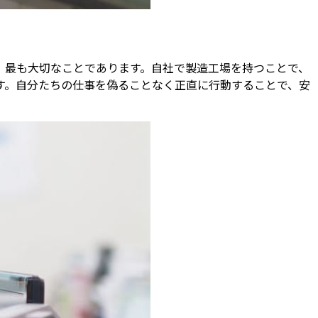
、最も大切なことであります。自社で製造工場を持つことで、
す。自分たちの仕事を偽ることなく正直に行動することで、安