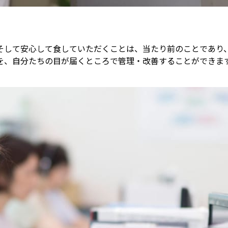
そして安心して食していただくことは、当たり前のことであり
を、自分たちの目が届くところで管理・改善することができま