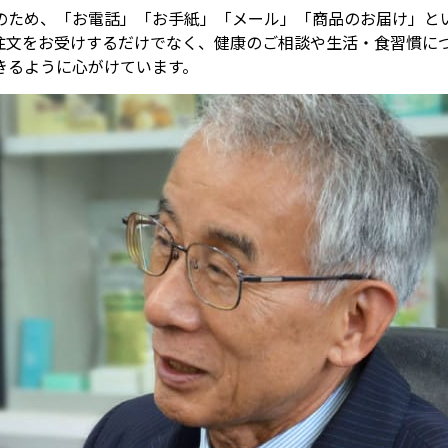
のため、「お電話」「お手紙」「メール」「商品のお届け」と
注文をお受けするだけでなく、健康のご相談や生活・食習慣に
きるように心がけています。