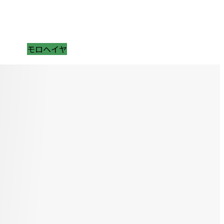
モロヘイヤ