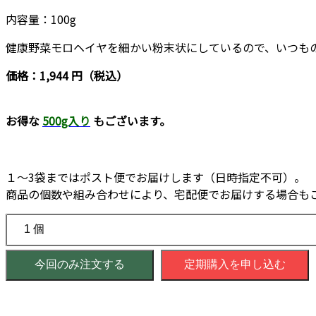
内容量：100g
健康野菜モロヘイヤを細かい粉末状にしているので、いつも
価格：1,944 円（税込）
お得な
500g入り
もございます。
１～3袋まではポスト便でお届けします（日時指定不可）。
商品の個数や組み合わせにより、宅配便でお届けする場合も
今回のみ注文する
定期購入を申し込む