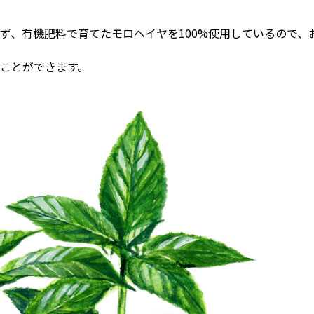
ず、有機肥料で育てたモロヘイヤを100%使用しているので、
ことができます。