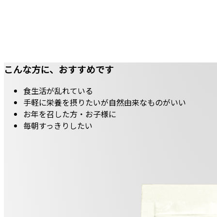
こんな方に、おすすめです
食生活が乱れている
手軽に栄養を摂りたいが自然由来なものがいい
お年を召した方・お子様に
毎朝すっきりしたい