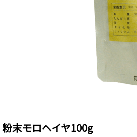
粉末モロヘイヤ100g